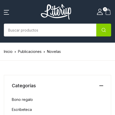
0
Inicio
Publicaciones
Novelas
Categorías
Bono regalo
Escribeteca