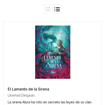
El Lamento de la Sirena
Libertad Delgado
La sirena Alura ha roto en secreto las leyes de su clan.