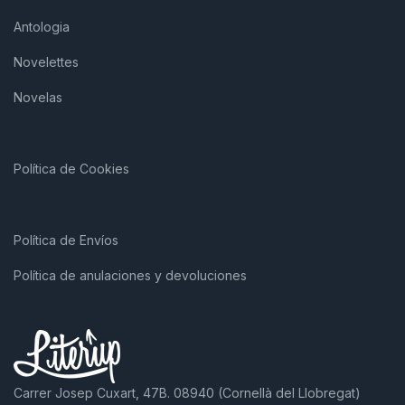
Antologia
Novelettes
Novelas
Política de Cookies
Política de Envíos
Política de anulaciones y devoluciones
Carrer Josep Cuxart, 47B. 08940 (Cornellà del Llobregat)