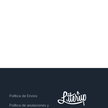
Política de Envíos
Política de anulaciones y