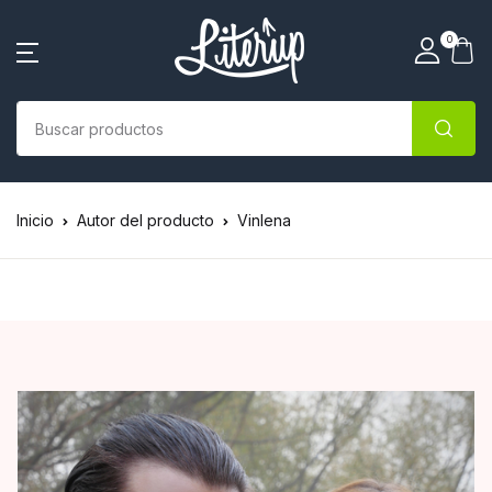
0
Inicio
Autor del producto
Vinlena