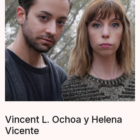
Vincent L. Ochoa y Helena
Vicente