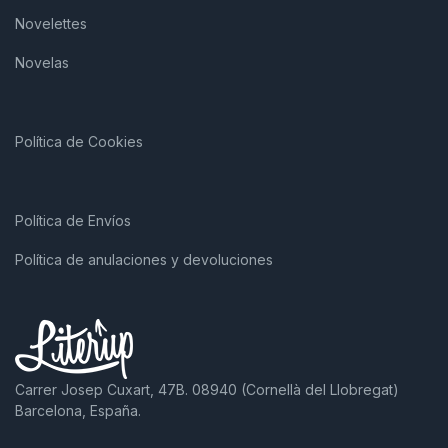
Novelettes
Novelas
Política de Cookies
Política de Envíos
Política de anulaciones y devoluciones
Carrer Josep Cuxart, 47B. 08940 (Cornellà del Llobregat)
Barcelona, España.