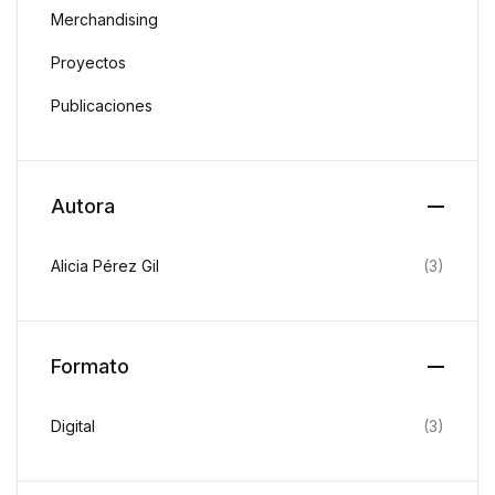
Merchandising
Proyectos
Publicaciones
Autora
Alicia Pérez Gil
(3)
Formato
Digital
(3)