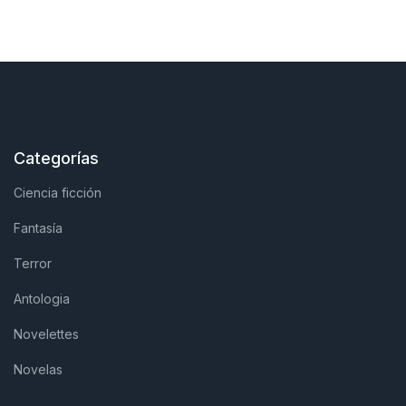
Categorías
Ciencia ficción
Fantasía
Terror
Antologia
Novelettes
Novelas