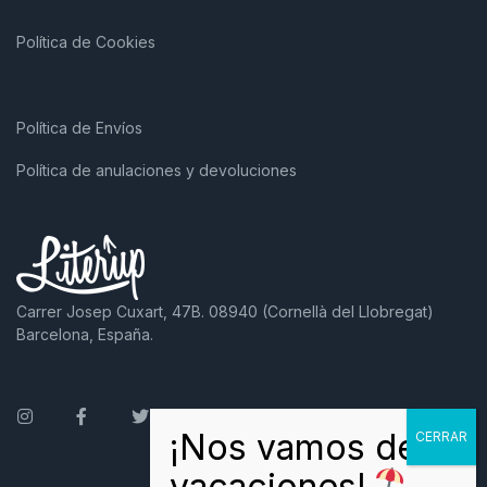
Política de Cookies
Política de Envíos
Política de anulaciones y devoluciones
Carrer Josep Cuxart, 47B. 08940 (Cornellà del Llobregat)
Barcelona, España.
Instagram
Facebook
Twitter