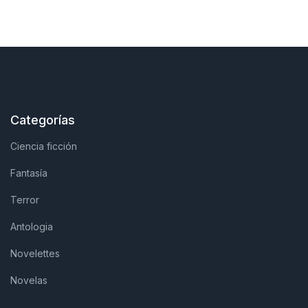
Categorías
Ciencia ficción
Fantasía
Terror
Antologia
Novelettes
Novelas