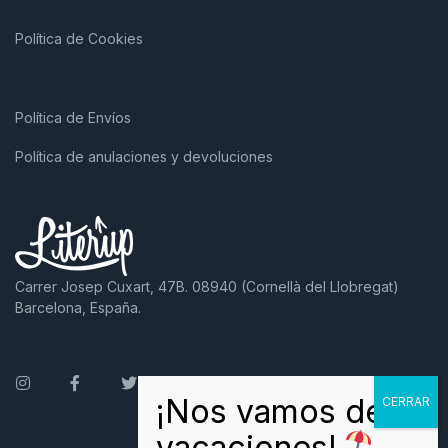
Política de Cookies
Política de Envíos
Política de anulaciones y devoluciones
Carrer Josep Cuxart, 47B. 08940 (Cornellà del Llobregat)
Barcelona, España.
Instagram
Facebook
Twitter