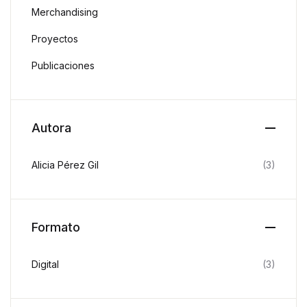
Merchandising
Proyectos
Publicaciones
Autora
Alicia Pérez Gil
(3)
Formato
Digital
(3)