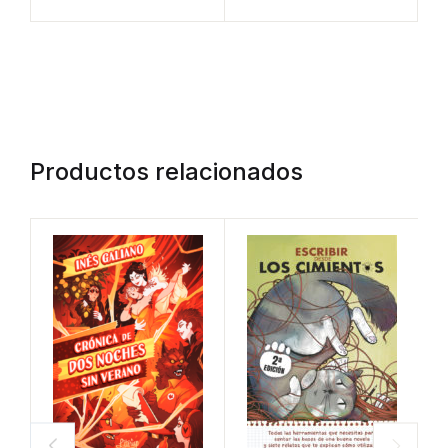
Productos relacionados