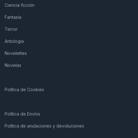
Ciencia ficción
Fantasía
Terror
Antologia
Novelettes
Novelas
Política de Cookies
Política de Envíos
Política de anulaciones y devoluciones