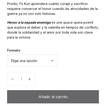
Pronto, Fo Kun aprenderá cuánto coraje y sacrificio
requiere conservar el honor cuando las atrocidades de la
guerra ya no son solo historias.
Honor a la espada enemiga
es una
space opera
juvenil
que explora el deber y la valentía en tiempos de conflicto,
donde la solidaridad y el amor por toda vida son clave
para la victoria.
Formato
Honor a la espada enemiga cantidad
Añadir al carrito