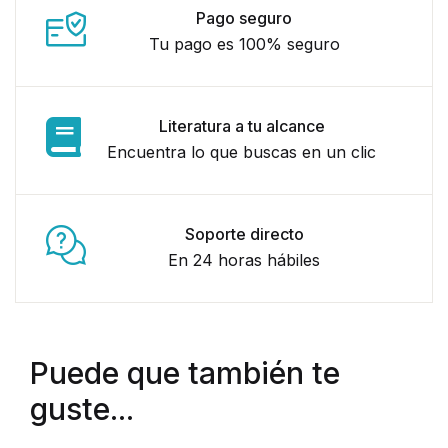
Pago seguro
Tu pago es 100% seguro
Literatura a tu alcance
Encuentra lo que buscas en un clic
Soporte directo
En 24 horas hábiles
Puede que también te
guste...