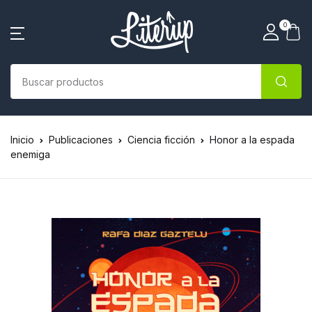
0
Inicio
Publicaciones
Ciencia ficción
Honor a la espada
enemiga