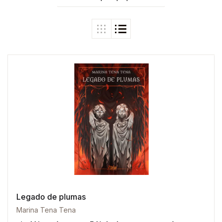
Legado de plumas
Marina Tena Tena