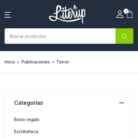
0
Inicio
Publicaciones
Terror
Categorías
Bono regalo
Escribeteca