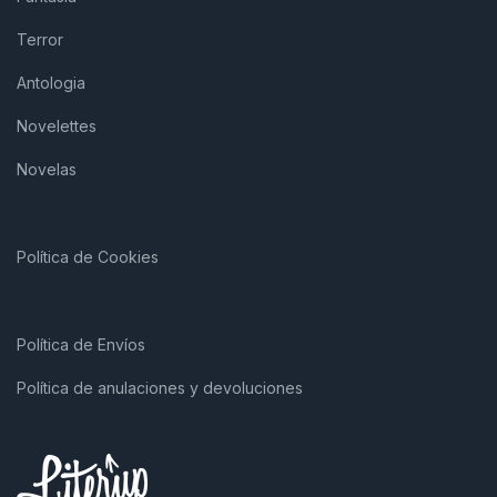
Terror
Antologia
Novelettes
Novelas
Política de Cookies
Política de Envíos
Política de anulaciones y devoluciones