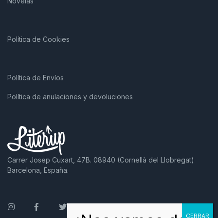
Novelas
Política de Cookies
Política de Envíos
Política de anulaciones y devoluciones
Carrer Josep Cuxart, 47B. 08940 (Cornellà del Llobregat)
Barcelona, España.
Instagram
Facebook
Twitter