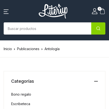
0
Inicio
Publicaciones
Antología
Categorías
Bono regalo
Escribeteca