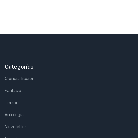
Categorías
Ciencia ficción
Fantasía
Terror
Antologia
Novelettes