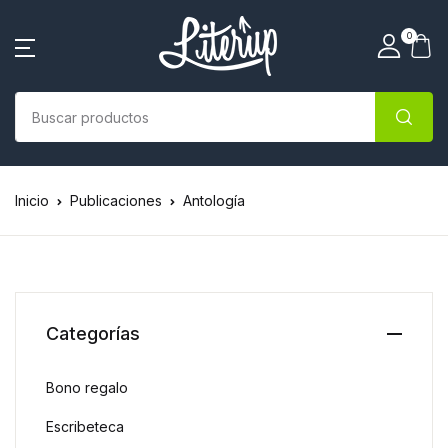
0
Inicio
Publicaciones
Antología
Categorías
Bono regalo
Escribeteca