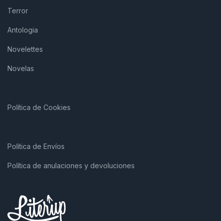
Terror
Antologia
Novelettes
Novelas
Política de Cookies
Política de Envíos
Política de anulaciones y devoluciones