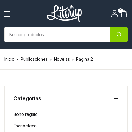
0
Inicio
Publicaciones
Novelas
Página 2
Categorías
Bono regalo
Escribeteca