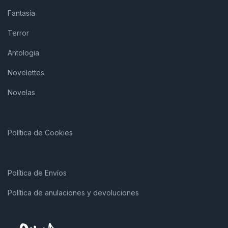
Fantasía
Terror
Antologia
Novelettes
Novelas
Política de Cookies
Política de Envíos
Política de anulaciones y devoluciones