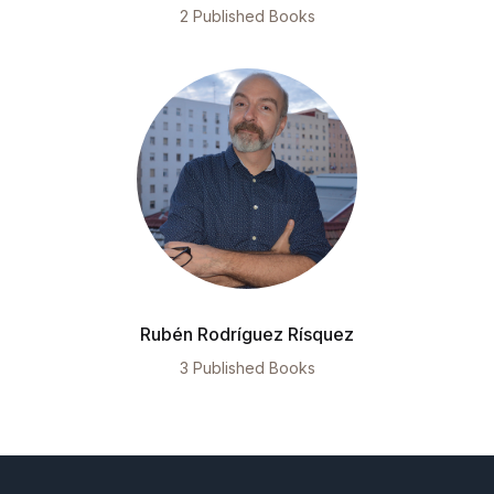
2 Published Books
Rubén Rodríguez Rísquez
3 Published Books