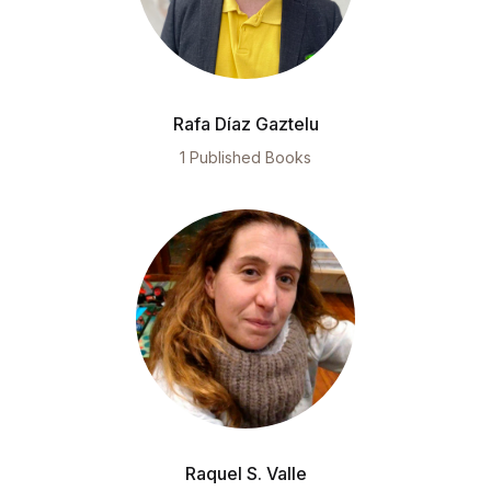
Rafa Díaz Gaztelu
1 Published Books
Raquel S. Valle