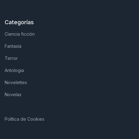
Categorías
Ciencia ficción
Fantasía
Terror
Antologia
Novelettes
Novelas
Política de Cookies