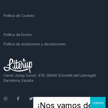
Política de Cookies
Política de Envíos
Política de anulaciones y devoluciones
Carrer Josep Cuxart, 47B. 08940 (Cornellà del Llobregat)
Barcelona, España.
Instagram
Facebook
Twitter