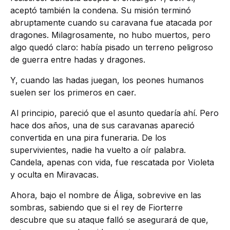
aceptó también la condena. Su misión terminó
abruptamente cuando su caravana fue atacada por
dragones. Milagrosamente, no hubo muertos, pero
algo quedó claro: había pisado un terreno peligroso
de guerra entre hadas y dragones.
Y, cuando las hadas juegan, los peones humanos
suelen ser los primeros en caer.
Al principio, pareció que el asunto quedaría ahí. Pero
hace dos años, una de sus caravanas apareció
convertida en una pira funeraria. De los
supervivientes, nadie ha vuelto a oír palabra.
Candela, apenas con vida, fue rescatada por Violeta
y oculta en Miravacas.
Ahora, bajo el nombre de Áliga, sobrevive en las
sombras, sabiendo que si el rey de Fiorterre
descubre que su ataque falló se asegurará de que,