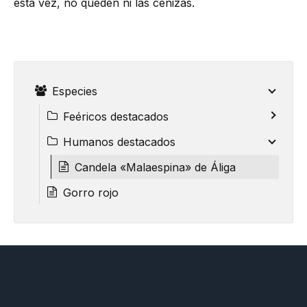
esta vez, no queden ni las cenizas.
Especies
Feéricos destacados
Humanos destacados
Candela «Malaespina» de Áliga
Gorro rojo