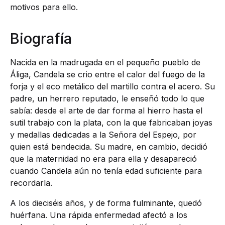
motivos para ello.
Biografía
Nacida en la madrugada en el pequeño pueblo de
Áliga, Candela se crio entre el calor del fuego de la
forja y el eco metálico del martillo contra el acero. Su
padre, un herrero reputado, le enseñó todo lo que
sabía: desde el arte de dar forma al hierro hasta el
sutil trabajo con la plata, con la que fabricaban joyas
y medallas dedicadas a la Señora del Espejo, por
quien está bendecida. Su madre, en cambio, decidió
que la maternidad no era para ella y desapareció
cuando Candela aún no tenía edad suficiente para
recordarla.
A los dieciséis años, y de forma fulminante, quedó
huérfana. Una rápida enfermedad afectó a los