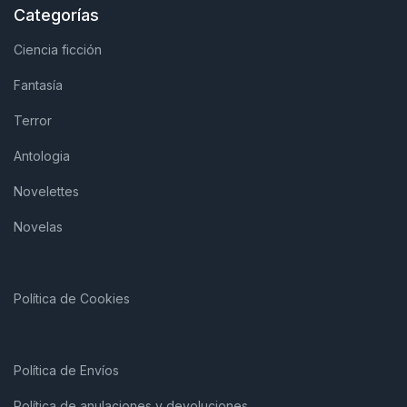
Categorías
Ciencia ficción
Fantasía
Terror
Antologia
Novelettes
Novelas
Política de Cookies
Política de Envíos
Política de anulaciones y devoluciones