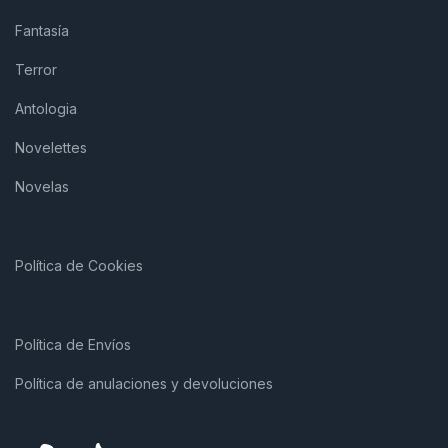
Fantasía
Terror
Antologia
Novelettes
Novelas
Política de Cookies
Política de Envíos
Política de anulaciones y devoluciones