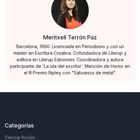
Meritxell Terrón Paz
Barcelona, 1990. Licenciada en Periodismo y con un
máster en Escritura Creativa. Cofundadora de Literup y
editora en Literup Ediciones. Coordinadora y autora
participante de 'La isla del escritor'. Mención de Honor en
el III Premio Ripley con "Sabuesos de metal".
Categorías
Ciencia ficción