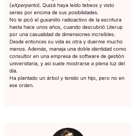
(
eXperpento
). Quizá haya leído tebeos y visto
series por encima de sus posibilidades.
No le picó el gusanillo radioactivo de la escritura
hasta hace unos años, cuando descubrió Literup
por una casualidad de dimensiones increíbles.
Desde entonces su vida es otra y duerme mucho
menos. Además, maneja una doble identidad como
consultor en una empresa de software de gestión
universitaria, y así suele mostrarse a plena luz del
día.
Ha plantado un árbol y tenido un hijo, pero no en
ese orden.