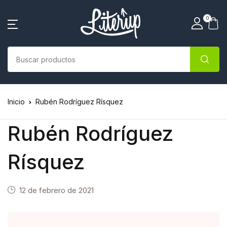
0
Inicio
Rubén Rodríguez Rísquez
Rubén Rodríguez
Rísquez
12 de febrero de 2021