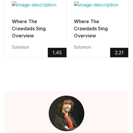
Where The
Where The
Crawdads Sing
Crawdads Sing
Overview
Overview
Solomon
Solomon
1.45
2.21