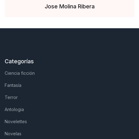
Jose Molina Ribera
Categorías
Ciencia ficción
Fantasía
Terror
Antologia
Novelettes
Novelas