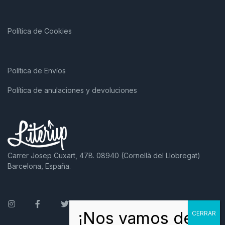
Política de Cookies
Política de Envíos
Política de anulaciones y devoluciones
Carrer Josep Cuxart, 47B. 08940 (Cornellà del Llobregat)
Barcelona, España.
Instagram
Facebook
Twitter