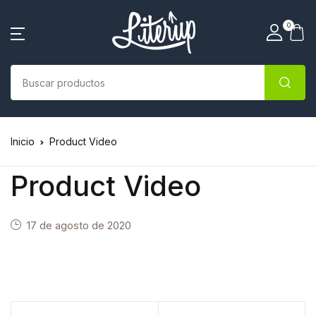
0
Inicio
Product Video
Product Video
17 de agosto de 2020