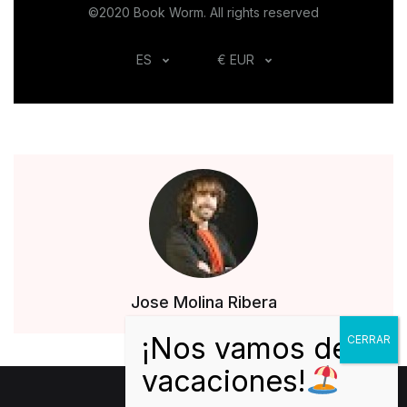
©2020 Book Worm. All rights reserved
ES
€ EUR
Jose Molina Ribera