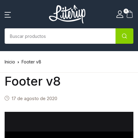
0
Inicio
Footer v8
Footer v8
17 de agosto de 2020