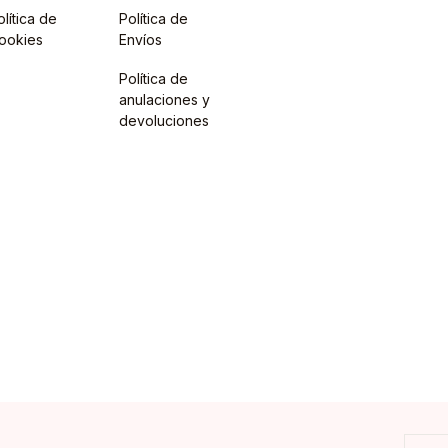
olítica de
Política de
ookies
Envíos
Política de
anulaciones y
devoluciones