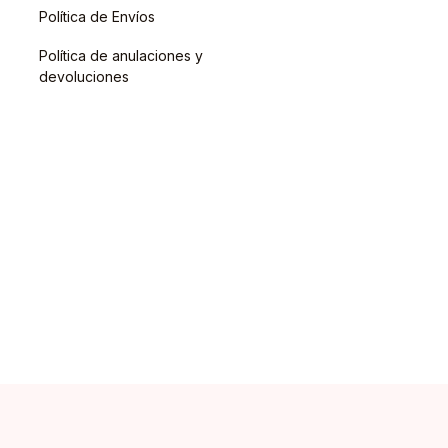
Política de Envíos
Política de anulaciones y
devoluciones