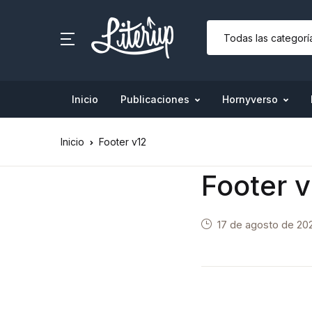
Inicio
Publicaciones
Hornyverso
Inicio
Footer v12
Footer 
17 de agosto de 20