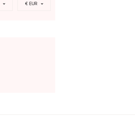
€ EUR