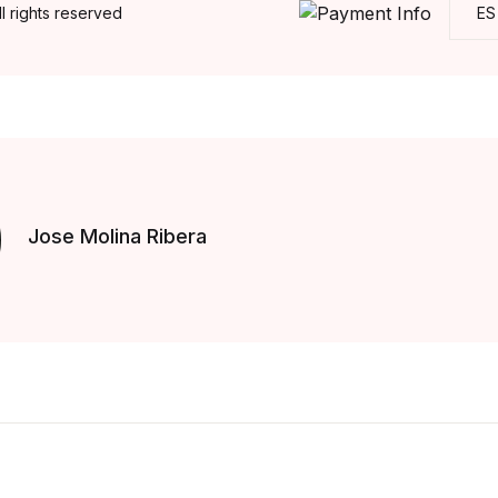
 rights reserved
ES
Jose Molina Ribera