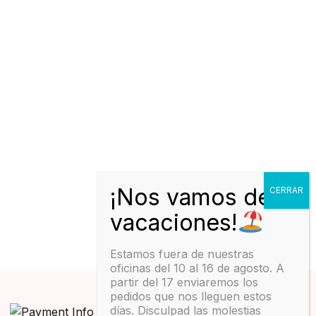
Estamos fuera de nuestras
oficinas del 10 al 16 de agosto. A
partir del 17 enviaremos los
pedidos que nos lleguen estos
días. Disculpad las molestias
ES
€ EUR