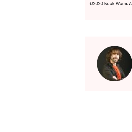
©2020 Book Worm. All