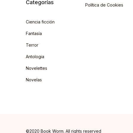
Categorías
Política de Cookies
Ciencia ficción
Fantasía
Terror
Antologia
Novelettes
Novelas
©2020 Book Worm. All rights reserved