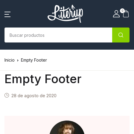
0
Inicio
Empty Footer
Empty Footer
28 de agosto de 2020