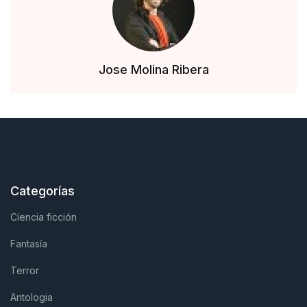
Jose Molina Ribera
Categorías
Ciencia ficción
Fantasía
Terror
Antologia