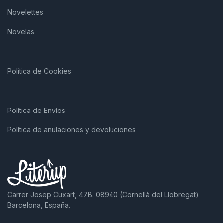
Novelettes
Novelas
Política de Cookies
Política de Envíos
Política de anulaciones y devoluciones
Carrer Josep Cuxart, 47B. 08940 (Cornellà del Llobregat)
Barcelona, España.