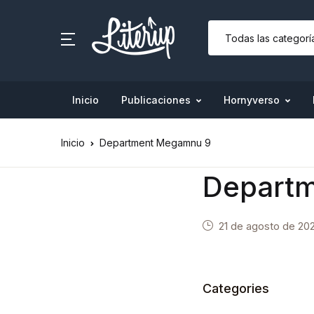
Inicio
Publicaciones
Hornyverso
Inicio
Department Megamnu 9
Depart
21 de agosto de 20
Categories