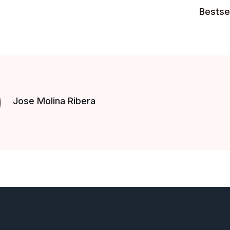
Bestsel
Jose Molina Ribera