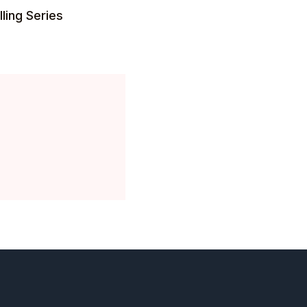
ling Series