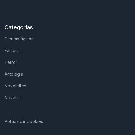
Categorías
Ciencia ficción
Fantasía
Terror
Antologia
Novelettes
Novelas
Política de Cookies