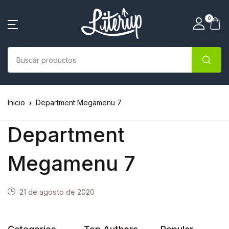
0
Inicio
Department Megamenu 7
Department
Megamenu 7
21 de agosto de 2020