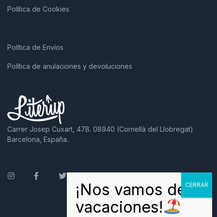
Política de Cookies
Política de Envíos
Política de anulaciones y devoluciones
Carrer Josep Cuxart, 47B. 08940 (Cornellà del Llobregat)
Barcelona, España.
Instagram
Facebook
Twitter