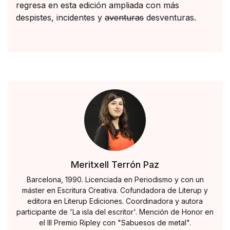
regresa en esta edición ampliada con más
despistes, incidentes y
aventuras
desventuras.
Meritxell Terrón Paz
Barcelona, 1990. Licenciada en Periodismo y con un
máster en Escritura Creativa. Cofundadora de Literup y
editora en Literup Ediciones. Coordinadora y autora
participante de 'La isla del escritor'. Mención de Honor en
el III Premio Ripley con "Sabuesos de metal".