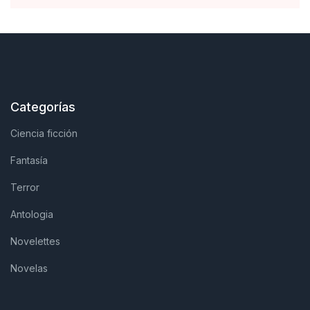
Categorías
Ciencia ficción
Fantasía
Terror
Antologia
Novelettes
Novelas