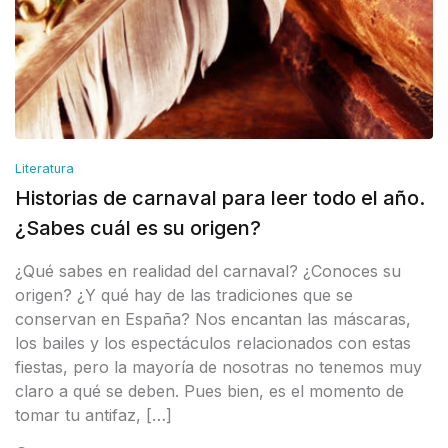
Literatura
Historias de carnaval para leer todo el año.
¿Sabes cuál es su origen?
¿Qué sabes en realidad del carnaval? ¿Conoces su
origen? ¿Y qué hay de las tradiciones que se
conservan en España? Nos encantan las máscaras,
los bailes y los espectáculos relacionados con estas
fiestas, pero la mayoría de nosotras no tenemos muy
claro a qué se deben. Pues bien, es el momento de
tomar tu antifaz, […]