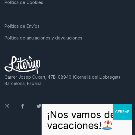
Política de Cookies
Política de Envíos
Política de anulaciones y devoluciones
Carrer Josep Cuxart, 47B. 08940 (Cornellà del Llobregat)
Barcelona, España.
Instagram
Facebook
Twitter