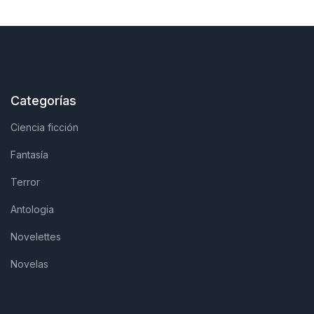
Categorías
Ciencia ficción
Fantasía
Terror
Antologia
Novelettes
Novelas