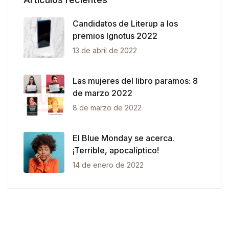
Candidatos de Literup a los
premios Ignotus 2022
13 de abril de 2022
Las mujeres del libro paramos: 8
de marzo 2022
8 de marzo de 2022
El Blue Monday se acerca.
¡Terrible, apocalíptico!
14 de enero de 2022