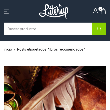
0
Inicio
Posts etiquetados “libros recomendados”