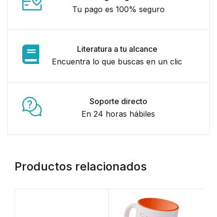
Tu pago es 100% seguro
Literatura a tu alcance
Encuentra lo que buscas en un clic
Soporte directo
En 24 horas hábiles
Productos relacionados