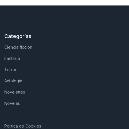
Categorías
Ciencia ficción
Fantasía
Terror
Antologia
Novelettes
Novelas
Política de Cookies