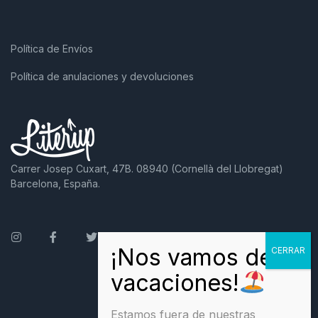
Política de Envíos
Política de anulaciones y devoluciones
Carrer Josep Cuxart, 47B. 08940 (Cornellà del Llobregat)
Barcelona, España.
Instagram
Facebook
Twitter
Estamos fuera de nuestras