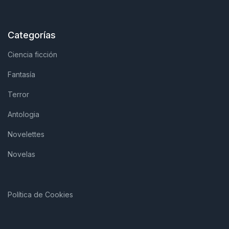
Categorías
Ciencia ficción
Fantasía
Terror
Antologia
Novelettes
Novelas
Política de Cookies