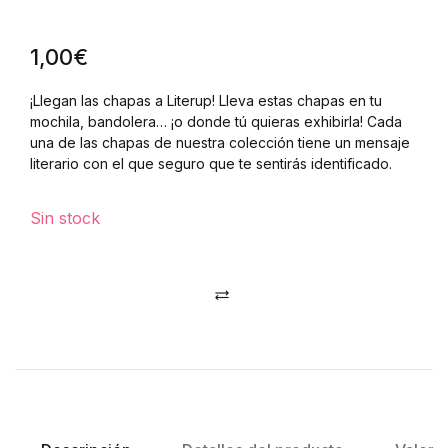
1,00
€
¡Llegan las chapas a Literup! Lleva estas chapas en tu
mochila, bandolera… ¡o donde tú quieras exhibirla! Cada
una de las chapas de nuestra colección tiene un mensaje
literario con el que seguro que te sentirás identificado.
Sin stock
Comparar