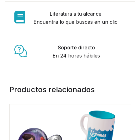
Literatura a tu alcance
Encuentra lo que buscas en un clic
Soporte directo
En 24 horas hábiles
Productos relacionados