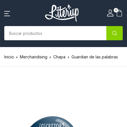
0
Inicio
Merchandising
Chapa
Guardian de las palabras