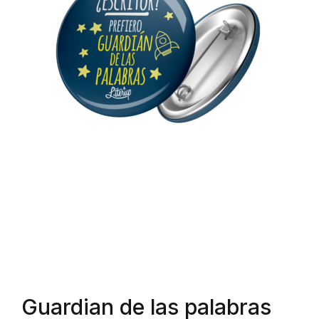
Guardian de las palabras