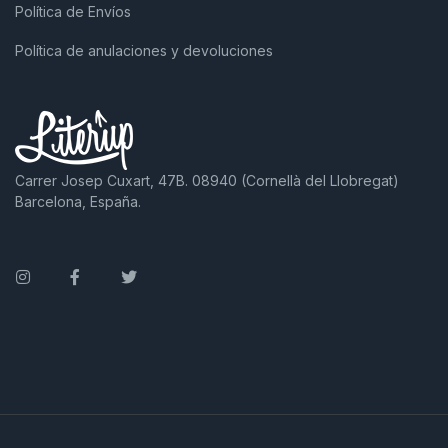
Política de Envíos
Política de anulaciones y devoluciones
Carrer Josep Cuxart, 47B. 08940 (Cornellà del Llobregat)
Barcelona, España.
Instagram
Facebook
Twitter