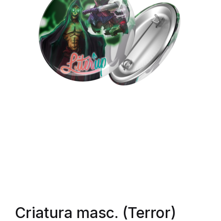
Criatura masc. (Terror)