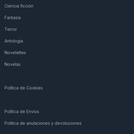
Ciencia ficción
Fantasía
Terror
Antologia
Novelettes
Novelas
Política de Cookies
Política de Envíos
Política de anulaciones y devoluciones