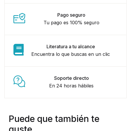
Pago seguro
Tu pago es 100% seguro
Literatura a tu alcance
Encuentra lo que buscas en un clic
Soporte directo
En 24 horas hábiles
Puede que también te
guste...